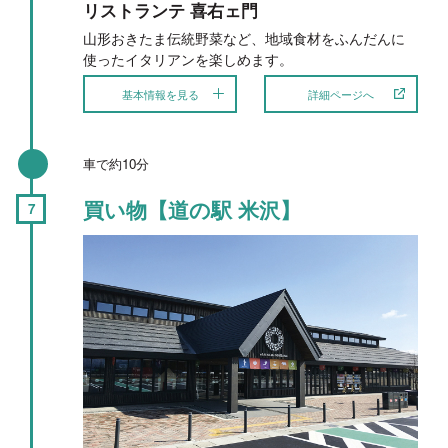
リストランテ 喜右ェ門
山形おきたま伝統野菜など、地域食材をふんだんに
使ったイタリアンを楽しめます。
基本情報を見る
詳細ページへ
車で約10分
買い物【道の駅 米沢】