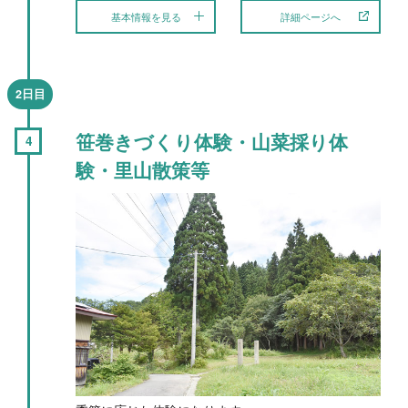
基本情報を見る
詳細ページへ
2日目
笹巻きづくり体験・山菜採り体
験・里山散策等