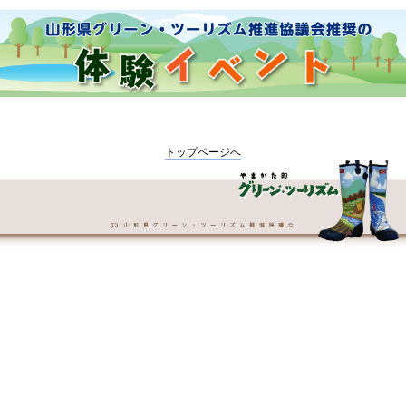
トップページへ