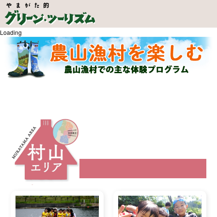
Loading