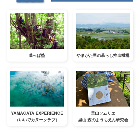
葉っぱ塾
やまがた里の暮らし推進機構
YAMAGATA EXPERIENCE
里山ソムリエ
（いいでカヌークラブ）
里山 森のようちえん研究会