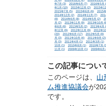
年7月 (3)
2016年6月 (7)
2016年5月 (
年1月 (10)
2015年12月 (2)
2015年11
2015年7月 (5)
2015年6月 (6)
2015年
2014年12月 (2)
2014年11月 (7)
201
(8)
2014年6月 (8)
2014年5月 (2)
2
月 (2)
2013年11月 (9)
2013年10月 (6
年6月 (6)
2013年5月 (2)
2013年4月 (
年12月 (9)
2012年11月 (9)
2012年10
(20)
2012年6月 (17)
2012年5月 (8)
月 (3)
2011年10月 (4)
2011年9月 (2)
月 (3)
2011年4月 (1)
2011年3月 (1)
10月 (1)
2010年8月 (1)
2010年7月 (3
11月 (1)
2009年10月 (1)
2009年6月 (
この記事につい
このページは、
山
ム推進協議会
が20
です。