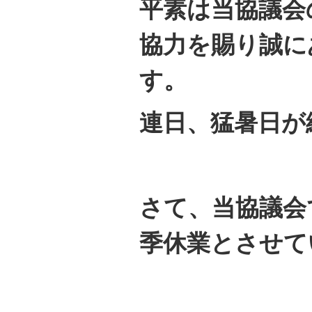
平素は当協議会
協力を賜り誠に
す。
連日、猛暑日が
さて、当協議会
季休業とさせて