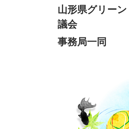
山形県グリーン
議会
事務局一同