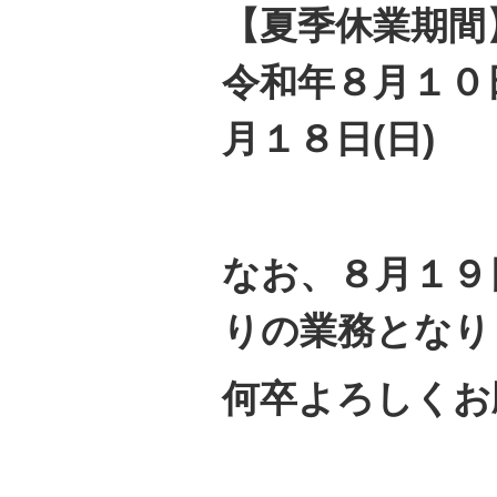
【夏季休業期間
令和年８月１０
月１８日(日)
なお、８月１９
りの業務となり
何卒よろしくお