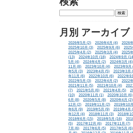
検索
月別
アーカイブ
2026年5月 (2)
2026年4月 (4)
2026年
2025年10月 (3)
2025年9月 (6)
2025
2025年4月 (2)
2025年3月 (4)
2025年
(13)
2024年10月 (18)
2024年9月 (14
5月 (4)
2024年4月 (2)
2024年3月 (4)
11月 (8)
2023年10月 (4)
2023年9月 (
年5月 (3)
2023年4月 (5)
2023年3月 (
年11月 (6)
2022年10月 (6)
2022年9月
2022年5月 (3)
2022年4月 (2)
2022年
2021年11月 (5)
2021年10月 (4)
202
(7)
2021年5月 (6)
2021年4月 (5)
2
(10)
2020年11月 (1)
2020年10月 (6)
6月 (8)
2020年5月 (8)
2020年4月 (2)
12月 (2)
2019年11月 (2)
2019年10月 
年6月 (9)
2019年5月 (9)
2019年4月 (
年12月 (4)
2018年11月 (3)
2018年10
2018年6月 (15)
2018年5月 (16)
201
(5)
2017年12月 (6)
2017年11月 (7)
7月 (6)
2017年6月 (5)
2017年5月 (6)
月 (6)
2016年12月 (2)
2016年11月 (4