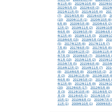
年11月 (6)
2022年10月 (6)
2022年9月
2022年5月 (3)
2022年4月 (2)
2022年
2021年11月 (5)
2021年10月 (4)
202
(7)
2021年5月 (6)
2021年4月 (5)
2
(10)
2020年11月 (1)
2020年10月 (6)
6月 (8)
2020年5月 (8)
2020年4月 (2)
12月 (2)
2019年11月 (2)
2019年10月 
年6月 (9)
2019年5月 (9)
2019年4月 (
年12月 (4)
2018年11月 (3)
2018年10
2018年6月 (15)
2018年5月 (16)
201
(5)
2017年12月 (6)
2017年11月 (7)
7月 (6)
2017年6月 (5)
2017年5月 (6)
月 (6)
2016年12月 (2)
2016年11月 (4
年7月 (3)
2016年6月 (7)
2016年5月 (
年1月 (10)
2015年12月 (2)
2015年11
2015年7月 (5)
2015年6月 (6)
2015年
2014年12月 (2)
2014年11月 (7)
201
(8)
2014年6月 (8)
2014年5月 (2)
2
月 (2)
2013年11月 (9)
2013年10月 (6
年6月 (6)
2013年5月 (2)
2013年4月 (
年12月 (9)
2012年11月 (9)
2012年10
(20)
2012年6月 (17)
2012年5月 (8)
月 (3)
2011年10月 (4)
2011年9月 (2)
月 (3)
2011年4月 (1)
2011年3月 (1)
10月 (1)
2010年8月 (1)
2010年7月 (3
11月 (1)
2009年10月 (1)
2009年6月 (