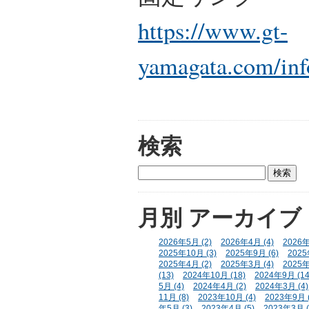
https://www.gt-
yamagata.com/inf
検索
月別
アーカイブ
2026年5月 (2)
2026年4月 (4)
2026年
2025年10月 (3)
2025年9月 (6)
2025
2025年4月 (2)
2025年3月 (4)
2025年
(13)
2024年10月 (18)
2024年9月 (14
5月 (4)
2024年4月 (2)
2024年3月 (4)
11月 (8)
2023年10月 (4)
2023年9月 (
年5月 (3)
2023年4月 (5)
2023年3月 (